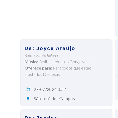
De: Joyce Araújo
Bairro: Santa helena
Música:
Volta, Leonardo Gonçalves
Oferece para:
Para todos que estão
afastados De Jesus.
27/07/2024 3:52
São José dos Campos
De: Jander