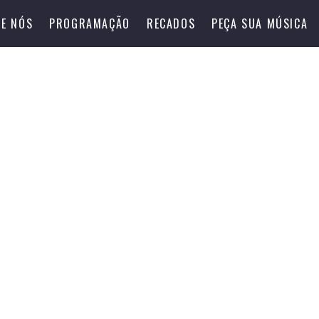
E NÓS
PROGRAMAÇÃO
RECADOS
PEÇA SUA MÚSICA