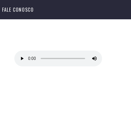
FALE CONOSCO