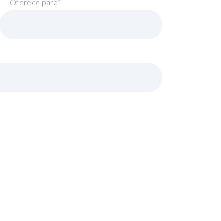
Oferece para*