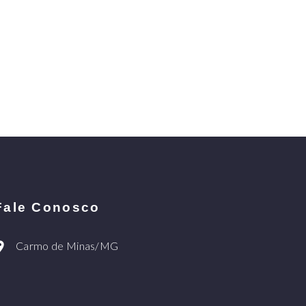
Fale Conosco
Carmo de Minas/MG