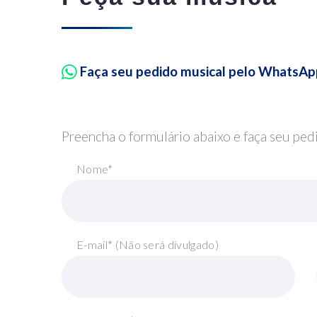
Faça seu pedido musical pelo WhatsAp
Preencha o formulário abaixo e faça seu ped
Nome*
E-mail* (Não será divulgado)