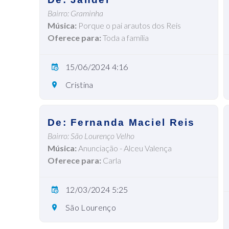
Bairro: Graminha
Música:
Porque o pai arautos dos Reis
Oferece para:
Toda a família
15/06/2024 4:16
Cristina
De: Fernanda Maciel Reis
Bairro: São Lourenço Velho
Música:
Anunciação - Alceu Valença
Oferece para:
Carla
12/03/2024 5:25
São Lourenço