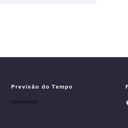
Previsão do Tempo